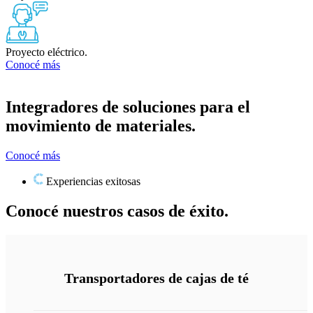
Proyecto eléctrico.
Conocé más
Integradores de soluciones para el
movimiento de materiales.
Conocé más
Experiencias exitosas
Conocé nuestros casos de éxito.
Transportadores de cajas de té