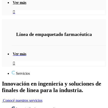
Ver más
Línea de empaquetado farmacéutica
Ver más
Servicios
Innovación en ingeniería y soluciones de
finales de línea para la industria.
Conocé nuestros servicios