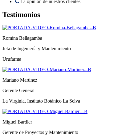
La opinión de nuestros clientes
Testimonios
Romina Bellagamba
Jefa de Ingeniería y Mantenimiento
Urufarma
Mariano Martinez
Gerente General
La Virginia, Instituto Botánico La Selva
Miguel Bardier
Gerente de Proyectos y Mantenimiento