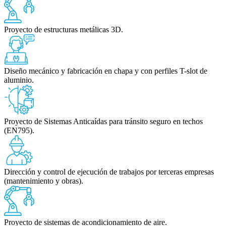
Proyecto de estructuras metálicas 3D.
Diseño mecánico y fabricación en chapa y con perfiles T-slot de
aluminio.
Proyecto de Sistemas Anticaídas para tránsito seguro en techos
(EN795).
Dirección y control de ejecución de trabajos por terceras empresas
(mantenimiento y obras).
Proyecto de sistemas de acondicionamiento de aire.