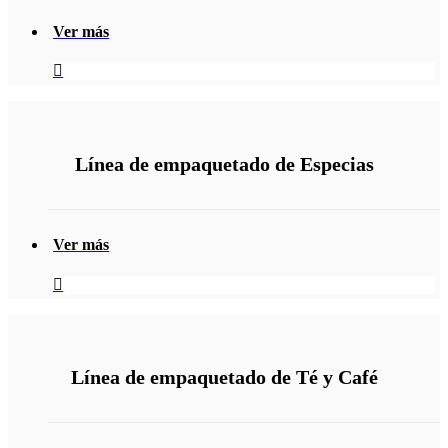
Ver más
Línea de empaquetado de Especias
Ver más
Línea de empaquetado de Té y Café