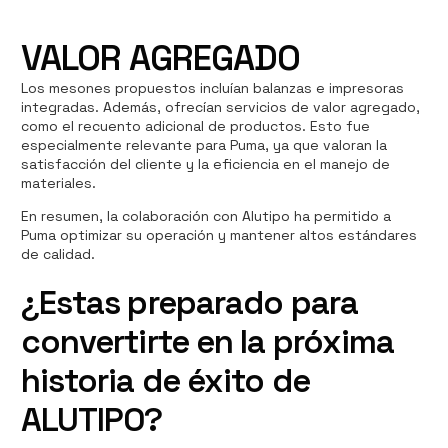
VALOR AGREGADO
Los mesones propuestos incluían balanzas e impresoras
integradas. Además, ofrecían servicios de valor agregado,
como el recuento adicional de productos. Esto fue
especialmente relevante para Puma, ya que valoran la
satisfacción del cliente y la eficiencia en el manejo de
materiales.
En resumen, la colaboración con Alutipo ha permitido a
Puma optimizar su operación y mantener altos estándares
de calidad.
¿Estas preparado para
convertirte en la próxima
historia de éxito de
ALUTIPO?