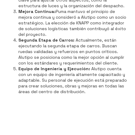
estructura de luces y la organización del despacho.
Mejora Continua:
Puma mantuvo el principio de
mejora continua y consideró a Alutipo como un socio
estratégico. La elección de KNAPP como integrador
de soluciones logísticas también contribuyó al éxito
del proyecto.
Segunda Etapa de Carros:
Actualmente, están
ejecutando la segunda etapa de carros. Buscan
ruedas validadas y refuerzos en puntos críticos.
Alutipo se posiciona como la mejor opción al cumplir
con los estándares y requerimientos del cliente.
Equipo de Ingeniería y Ejecución:
Alutipo cuenta
con un equipo de ingeniería altamente capacitado y
adaptable. Su personal de ejecución está preparado
para crear soluciones, obras y mejoras en todas las
áreas del centro de distribución.