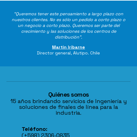
“Queremos tener este pensamiento a largo plazo con
nuestros clientes. No es sólo un pedido a corto plazo o
un negocio a corto plazo. Queremos ser parte del
crecimiento y las soluciones de los centros de
distribución”.
Martin Iribarne
Director general, Alutipo. Chile
Quiénes somos
15 años brindando servicios de Ingeniería y
soluciones de finales de línea para la
industria.
Teléfono:
(+598) 2306-0835