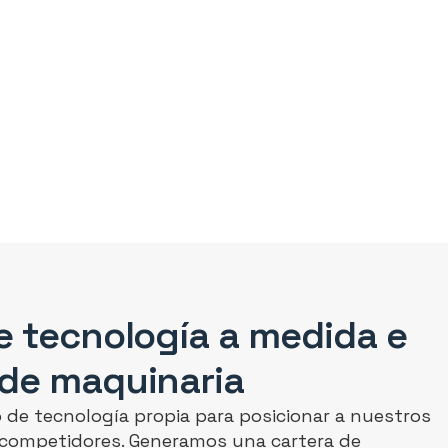
e tecnología a medida e
 de maquinaria
o de tecnología propia para posicionar a nuestros
 competidores. Generamos una cartera de