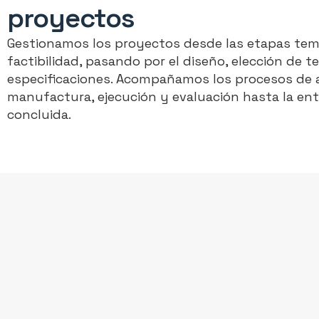
proyectos
Gestionamos los proyectos desde las etapas tem
factibilidad, pasando por el diseño, elección de t
especificaciones. Acompañamos los procesos de 
manufactura, ejecución y evaluación hasta la entr
concluida.