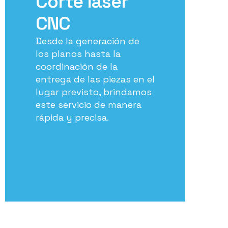
Corte láser
CNC
Desde la generación de
los planos hasta la
coordinación de la
entrega de las piezas en el
lugar previsto, brindamos
este servicio de manera
rápida y precisa.