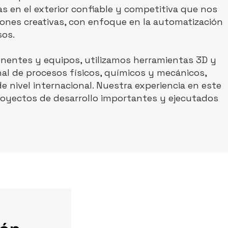
 en el exterior confiable y competitiva que nos
ones creativas, con enfoque en la automatización
sos.
nentes y equipos, utilizamos herramientas 3D y
l de procesos físicos, químicos y mecánicos,
 nivel internacional. Nuestra experiencia en este
royectos de desarrollo importantes y ejecutados