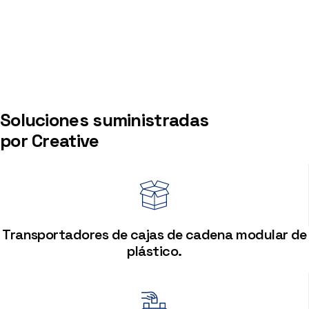
Soluciones suministradas
por Creative
Transportadores de cajas de cadena modular de
plástico.