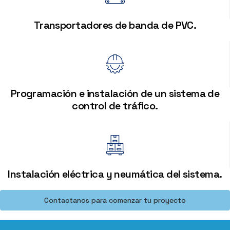
Transportadores de banda de PVC.
Programación e instalación de un sistema de
control de tráfico.
Instalación eléctrica y neumática del sistema.
Contactanos para comenzar tu proyecto