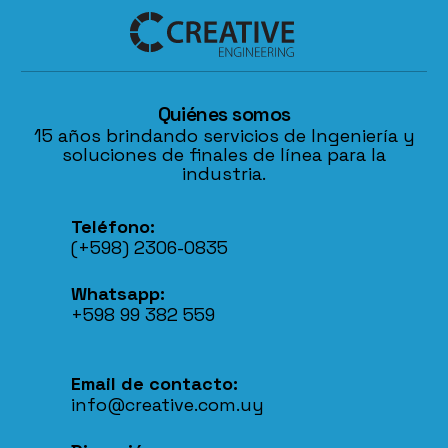
Quiénes somos
15 años brindando servicios de Ingeniería y
soluciones de finales de línea para la
industria.
Teléfono:
(+598) 2306-0835
Whatsapp:
+598 99 382 559
Email de contacto:
info@creative.com.uy