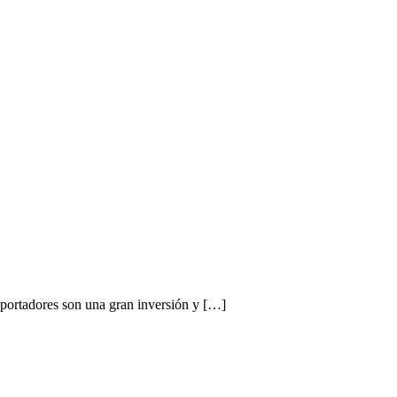
dores son una gran inversión y […]