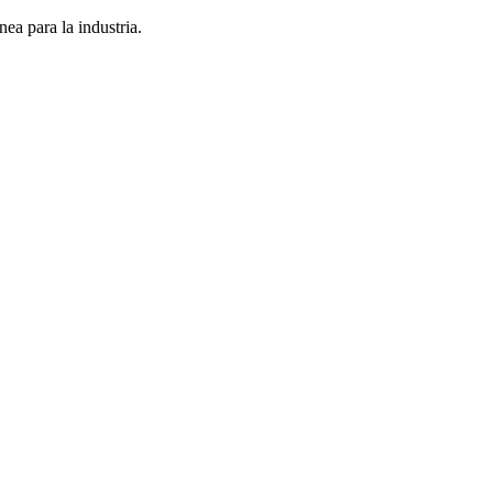
nea para la industria.